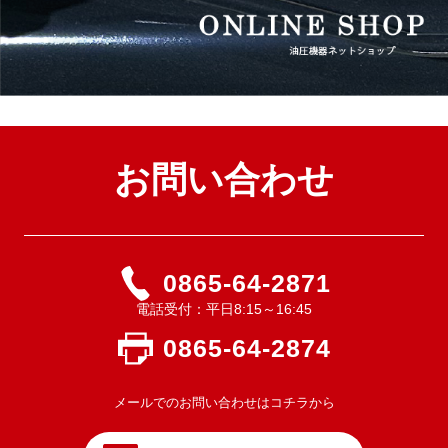
お問い合わせ
0865-64-2871
電話受付：平日8:15～16:45
0865-64-2874
メールでのお問い合わせはコチラから