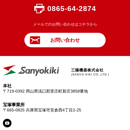
0865-64-2874
メールでのお問い合わせはコチラから
お問い合わせ
三陽機器株式会社
(SANYO KIKI CO.,LTD.)
本社
〒719-0392
岡山県浅口郡里庄町新庄3858番地
宝塚事業所
〒665-0825
兵庫県宝塚市安倉西4丁目2-25