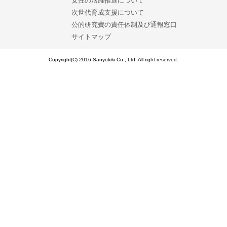
女性の活躍推進について
次世代育成支援について
公的研究費の責任体制及び通報窓口
サイトマップ
Copyright(C) 2016 Sanyokiki Co., Ltd. All right reserved.