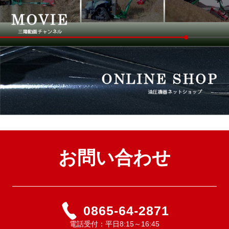
お問い合わせ
0865-64-2871
電話受付：平日8:15～16:45