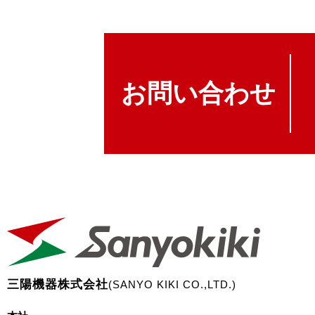
お問い合わせ
三陽機器株式会社
(SANYO KIKI CO.,LTD.)