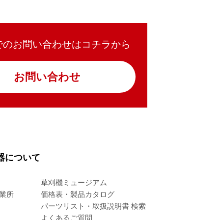
でのお問い合わせはコチラから
お問い合わせ
器について
草刈機ミュージアム
業所
価格表・製品カタログ
パーツリスト・取扱説明書 検索
よくあるご質問