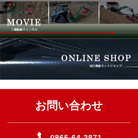
お問い合わせ
0865-64-2871