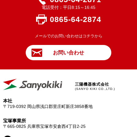
電話受付：平日8:15～16:45
0865-64-2874
メールでのお問い合わせはコチラから
お問い合わせ
三陽機器株式会社
(SANYO KIKI CO.,LTD.)
本社
〒719-0392
岡山県浅口郡里庄町新庄3858番地
宝塚事業所
〒665-0825
兵庫県宝塚市安倉西4丁目2-25