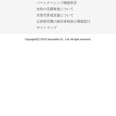
パートナーシップ構築宣言
女性の活躍推進について
次世代育成支援について
公的研究費の責任体制及び通報窓口
サイトマップ
Copyright(C) 2016 Sanyokiki Co., Ltd. All right reserved.