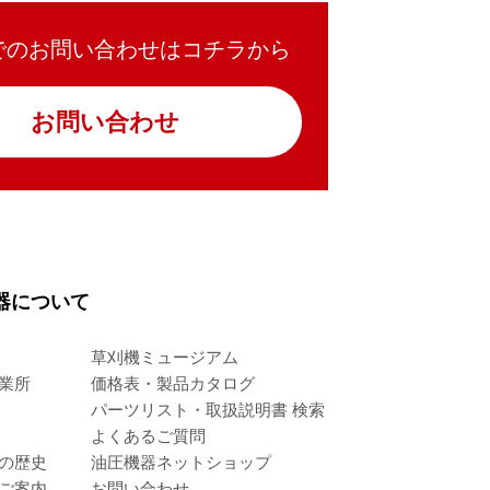
でのお問い合わせはコチラから
お問い合わせ
器について
草刈機ミュージアム
業所
価格表・製品カタログ
パーツリスト・取扱説明書 検索
よくあるご質問
の歴史
油圧機器ネットショップ
ご案内
お問い合わせ