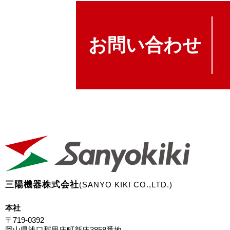
お問い合わせ
三陽機器株式会社
(SANYO KIKI CO.,LTD.)
本社
〒719-0392
岡山県浅口郡里庄町新庄3858番地