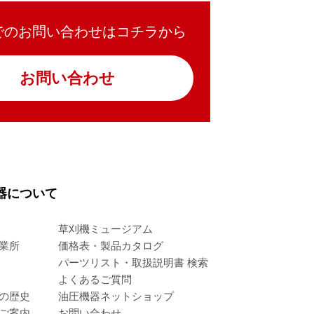
でのお問い合わせはコチラから
お問い合わせ
器について
草刈機ミュージアム
業所
価格表・製品カタログ
パーツリスト・取扱説明書 検索
よくあるご質問
の歴史
油圧機器ネットショップ
ご案内
お問い合わせ