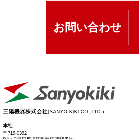
お問い合わせ
三陽機器株式会社
(SANYO KIKI CO.,LTD.)
本社
〒719-0392
岡山県浅口郡里庄町新庄3858番地