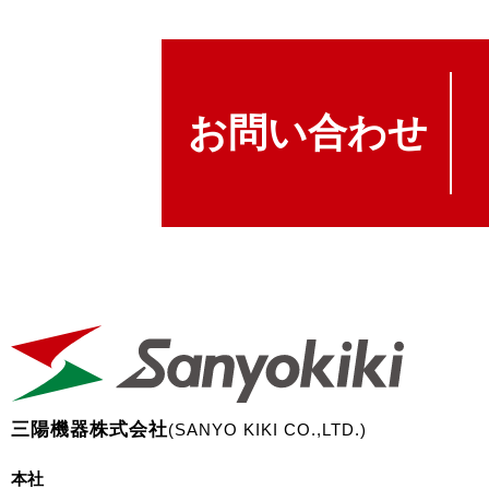
お問い合わせ
三陽機器株式会社
(SANYO KIKI CO.,LTD.)
本社