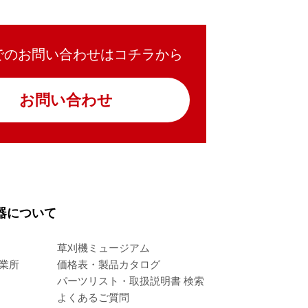
でのお問い合わせはコチラから
お問い合わせ
器について
草刈機ミュージアム
業所
価格表・製品カタログ
パーツリスト・取扱説明書 検索
よくあるご質問