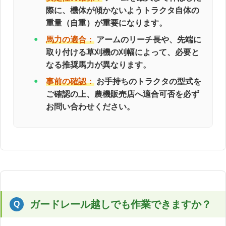
際に、機体が傾かないようトラクタ自体の
重量（自重）が重要になります。
馬力の適合：
アームのリーチ長や、先端に
取り付ける草刈機の刈幅によって、必要と
なる推奨馬力が異なります。
事前の確認：
お手持ちのトラクタの型式を
ご確認の上、農機販売店へ適合可否を必ず
お問い合わせください。
ガードレール越しでも作業できますか？