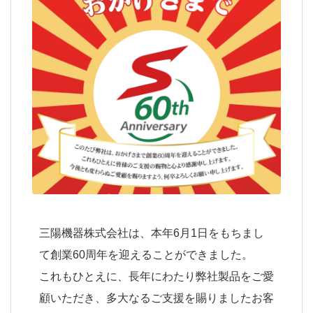
三陽機器株式会社は、本年6月1日をもちまし
て創業60周年を迎えることができました。
これもひとえに、長年にわたり弊社製品をご愛
顧いただき、多大なるご支援を賜りましたお客