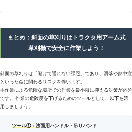
まとめ：斜面の草刈りはトラクタ用アーム式
草刈機で安全に作業しよう！
斜面の草刈りは「避けて通れない課題」であり、滑落や熱中症
といった命に関わるリスクを伴います。
手作業による危険な場所での作業を最小限に抑える対策が必須
です。 作業の危険度を下げるためのツールとして、以下を活
用しましょう。
ツール①：
法面用ハンドル・吊りバンド