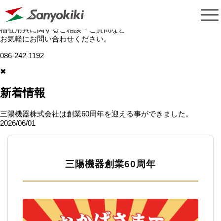
福祉用具に関するご相談・ご質問など
お気軽にお問い合わせください。
086-242-1192
✖
新着情報
三陽機器株式会社は創業60周年を迎える事ができました。
2026/06/01
三陽機器創業60周年