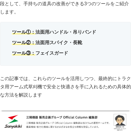
段として、手持ちの道具の改善ができる3つのツールをご紹介
します。
ツール①：
法面用ハンドル・吊りバンド
ツール②：
法面用スパイク・長靴
ツール③：
フェイスガード
この記事では、これらのツールを活用しつつ、最終的にトラク
タ用アーム式草刈機で安全と快適さを手に入れるための具体的
な方法を解説します