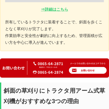
⇒詳細はこちら
所有しているトラクタに装着することで、斜面を歩くこ
となく草刈りが完了します。
作業効率と安全性が劇的に向上するため、管理面積が広
い方を中心に導入が進んでいます。
斜面の草刈りにトラクタ用アーム式草
刈機がおすすめな3つの理由