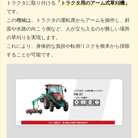
トラクタに取り付ける
「トラクタ用のアーム式草刈機」
です。
この機械は、トラクタの運転席からアームを操作し、斜
面や水路の向こう側など、人が立ち入るのが難しい場所
の草刈りを実現します。
これにより、身体的な負担や転倒リスクを根本から排除
することが可能です。