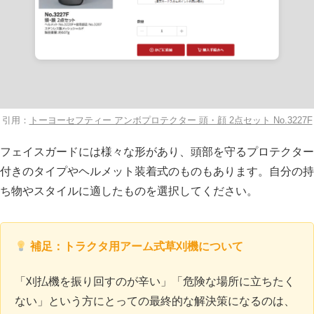
引用：
トーヨーセフティー アンボプロテクター 頭・顔 2点セット No.3227F
フェイスガードには様々な形があり、頭部を守るプロテクター
付きのタイプやヘルメット装着式のものもあります。自分の持
ち物やスタイルに適したものを選択してください。
補足：トラクタ用アーム式草刈機について
「刈払機を振り回すのが辛い」「危険な場所に立ちたく
ない」という方にとっての最終的な解決策になるのは、