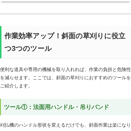
作業効率アップ！斜面の草刈りに役立
つ3つのツール
便利な道具や専用の機械を取り入れれば、作業の負担と危険性
を減らせます。ここでは、斜面の草刈りにおすすめのツールを
ご紹介します。
ツール①：法面用ハンドル・吊りバンド
刈払機のハンドル形状を変えるだけでも、斜面作業は楽になり