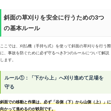
斜面の草刈りを安全に行うための3つ
の基本ルール
ここでは、刈払機（手持ち式）を使って斜面の草刈りを行う際
に、事故を防ぐために必ず守るべき3つのルールについて解説
します。
ルール①：「下から上」へ刈り進めて足場を
守る
斜面での移動と作業は、必ず「谷側（下）から山側（上）」に
向かって進めるのが鉄則です。