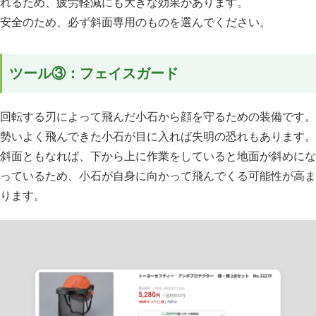
れるため、疲労軽減にも大きな効果があります。
安全のため、必ず斜面専用のものを選んでください。
ツール③：フェイスガード
回転する刃によって飛んだ小石から顔を守るための装備です。
勢いよく飛んできた小石が目に入れば失明の恐れもあります。
斜面ともなれば、下から上に作業をしていると地面が斜めにな
っているため、小石が自身に向かって飛んでくる可能性が高ま
ります。