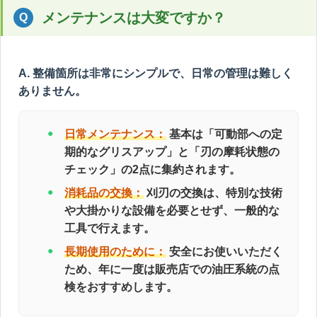
メンテナンスは大変ですか？
A. 整備箇所は非常にシンプルで、日常の管理は難しく
ありません。
日常メンテナンス：
基本は「可動部への定
期的なグリスアップ」と「刃の摩耗状態の
チェック」の2点に集約されます。
消耗品の交換：
刈刃の交換は、特別な技術
や大掛かりな設備を必要とせず、一般的な
工具で行えます。
長期使用のために：
安全にお使いいただく
ため、年に一度は販売店での油圧系統の点
検をおすすめします。