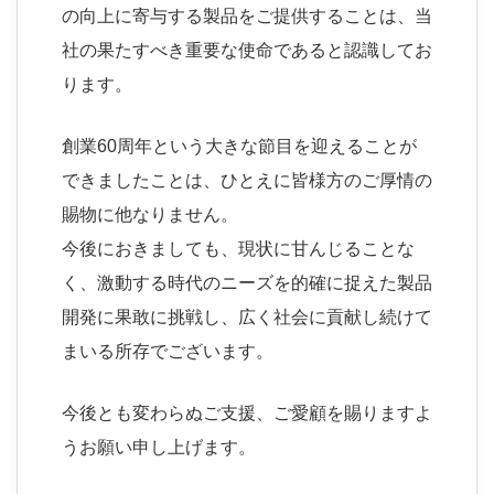
の向上に寄与する製品をご提供することは、当
社の果たすべき重要な使命であると認識してお
ります。
創業60周年という大きな節目を迎えることが
できましたことは、ひとえに皆様方のご厚情の
賜物に他なりません。
今後におきましても、現状に甘んじることな
く、激動する時代のニーズを的確に捉えた製品
開発に果敢に挑戦し、広く社会に貢献し続けて
まいる所存でございます。
今後とも変わらぬご支援、ご愛顧を賜りますよ
うお願い申し上げます。