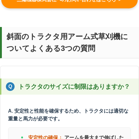
斜面のトラクタ用アーム式草刈機に
ついてよくある3つの質問
トラクタのサイズに制限はありますか？
A. 安定性と性能を確保するため、トラクタには適切な
重量と馬力が必要です。
安定性の確保：
アームを最大まで伸ばした