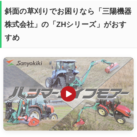
斜面の草刈りでお困りなら「三陽機器
株式会社」の「ZHシリーズ」がおす
すめ