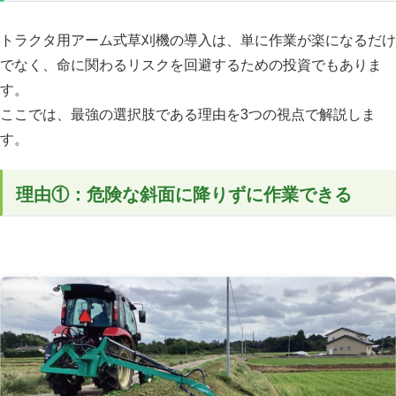
トラクタ用アーム式草刈機の導入は、単に作業が楽になるだけ
でなく、命に関わるリスクを回避するための投資でもありま
す。
ここでは、最強の選択肢である理由を3つの視点で解説しま
す。
理由①：危険な斜面に降りずに作業できる