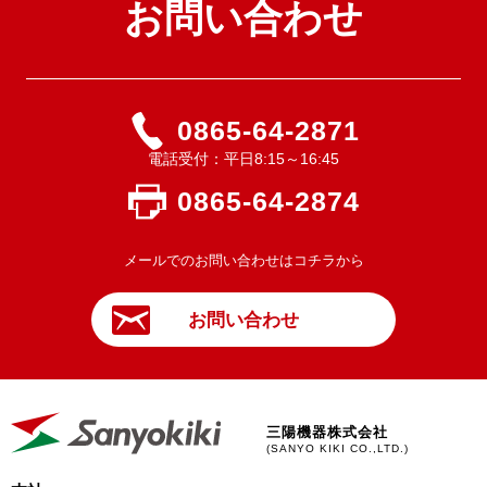
お問い合わせ
0865-64-2871
電話受付：平日8:15～16:45
0865-64-2874
メールでのお問い合わせはコチラから
お問い合わせ
三陽機器株式会社
(SANYO KIKI CO.,LTD.)