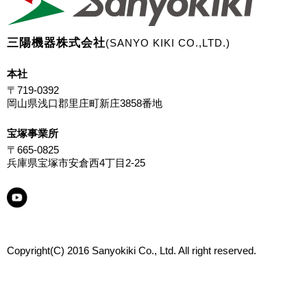
三陽機器株式会社
(SANYO KIKI CO.,LTD.)
本社
〒719-0392
岡山県浅口郡里庄町新庄3858番地
宝塚事業所
〒665-0825
兵庫県宝塚市安倉西4丁目2-25
Copyright(C) 2016 Sanyokiki Co., Ltd. All right reserved.