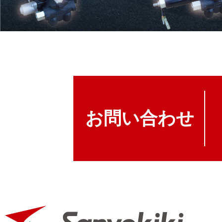
お問い合わせ