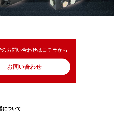
でのお問い合わせはコチラから
お問い合わせ
器について