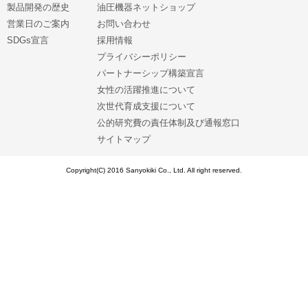
製品開発の歴史
油圧機器ネットショップ
営業日のご案内
お問い合わせ
SDGs宣言
採用情報
プライバシーポリシー
パートナーシップ構築宣言
女性の活躍推進について
次世代育成支援について
公的研究費の責任体制及び通報窓口
サイトマップ
Copyright(C) 2016 Sanyokiki Co., Ltd. All right reserved.