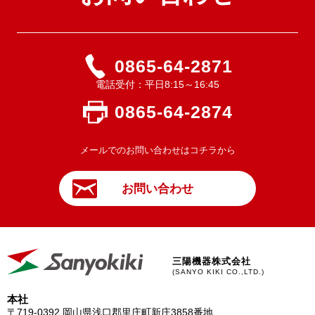
0865-64-2871
電話受付：平日8:15～16:45
0865-64-2874
メールでのお問い合わせはコチラから
お問い合わせ
三陽機器株式会社
(SANYO KIKI CO.,LTD.)
本社
〒719-0392
岡山県浅口郡里庄町新庄3858番地