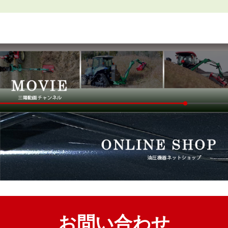
お問い合わせ