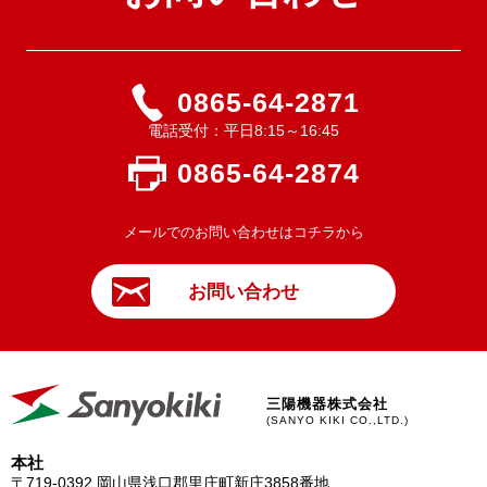
0865-64-2871
電話受付：平日8:15～16:45
0865-64-2874
メールでのお問い合わせはコチラから
お問い合わせ
三陽機器株式会社
(SANYO KIKI CO.,LTD.)
本社
〒719-0392
岡山県浅口郡里庄町新庄3858番地