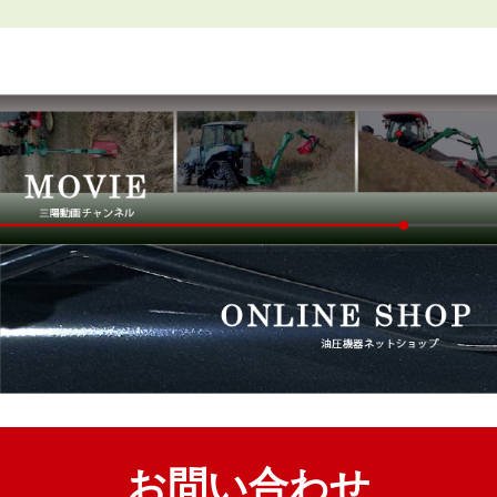
お問い合わせ