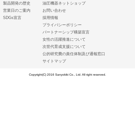
製品開発の歴史
油圧機器ネットショップ
営業日のご案内
お問い合わせ
SDGs宣言
採用情報
プライバシーポリシー
パートナーシップ構築宣言
女性の活躍推進について
次世代育成支援について
公的研究費の責任体制及び通報窓口
サイトマップ
Copyright(C) 2016 Sanyokiki Co., Ltd. All right reserved.