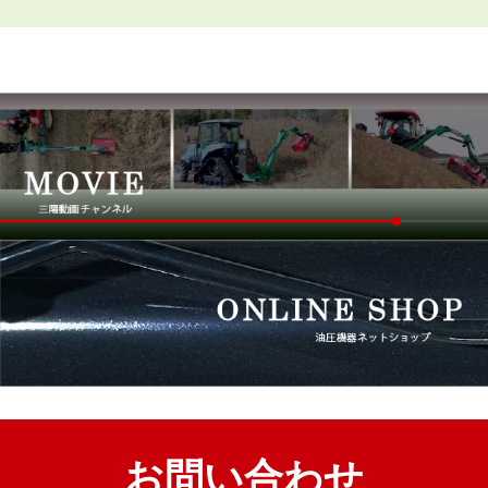
お問い合わせ