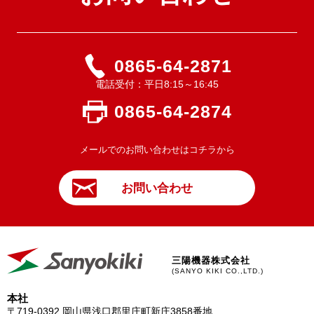
0865-64-2871
電話受付：平日8:15～16:45
0865-64-2874
メールでのお問い合わせはコチラから
お問い合わせ
三陽機器株式会社
(SANYO KIKI CO.,LTD.)
本社
〒719-0392
岡山県浅口郡里庄町新庄3858番地