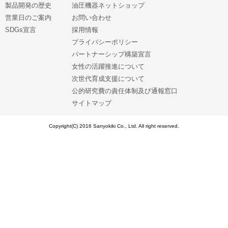
製品開発の歴史
油圧機器ネットショップ
営業日のご案内
お問い合わせ
SDGs宣言
採用情報
プライバシーポリシー
パートナーシップ構築宣言
女性の活躍推進について
次世代育成支援について
公的研究費の責任体制及び通報窓口
サイトマップ
Copyright(C) 2016 Sanyokiki Co., Ltd. All right reserved.