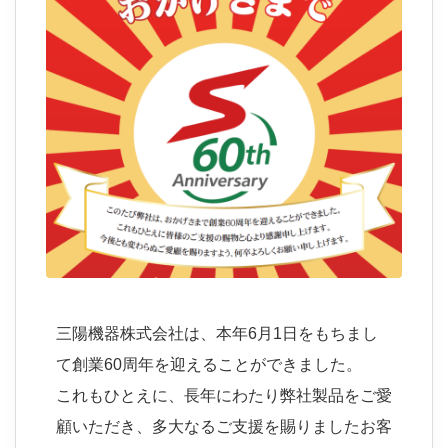
三陽機器株式会社は、本年6月1日をもちまし
て創業60周年を迎えることができました。
これもひとえに、長年にわたり弊社製品をご愛
顧いただき、多大なるご支援を賜りましたお客