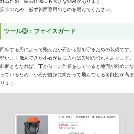
れるため、疲労軽減にも大きな効果があります。
安全のため、必ず斜面専用のものを選んでください。
ツール③：フェイスガード
回転する刃によって飛んだ小石から顔を守るための装備です。
勢いよく飛んできた小石が目に入れば失明の恐れもあります。
斜面ともなれば、下から上に作業をしていると地面が斜めにな
っているため、小石が自身に向かって飛んでくる可能性が高ま
ります。