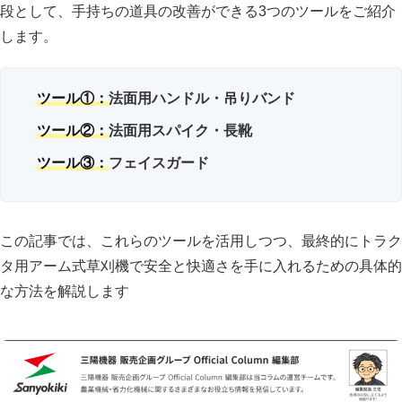
段として、手持ちの道具の改善ができる3つのツールをご紹介
します。
ツール①：
法面用ハンドル・吊りバンド
ツール②：
法面用スパイク・長靴
ツール③：
フェイスガード
この記事では、これらのツールを活用しつつ、最終的にトラク
タ用アーム式草刈機で安全と快適さを手に入れるための具体的
な方法を解説します