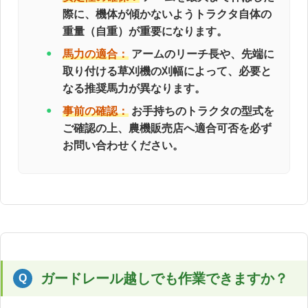
際に、機体が傾かないようトラクタ自体の
重量（自重）が重要になります。
馬力の適合：
アームのリーチ長や、先端に
取り付ける草刈機の刈幅によって、必要と
なる推奨馬力が異なります。
事前の確認：
お手持ちのトラクタの型式を
ご確認の上、農機販売店へ適合可否を必ず
お問い合わせください。
ガードレール越しでも作業できますか？