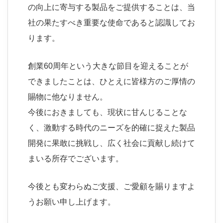
の向上に寄与する製品をご提供することは、当
社の果たすべき重要な使命であると認識してお
ります。
創業60周年という大きな節目を迎えることが
できましたことは、ひとえに皆様方のご厚情の
賜物に他なりません。
今後におきましても、現状に甘んじることな
く、激動する時代のニーズを的確に捉えた製品
開発に果敢に挑戦し、広く社会に貢献し続けて
まいる所存でございます。
今後とも変わらぬご支援、ご愛顧を賜りますよ
うお願い申し上げます。