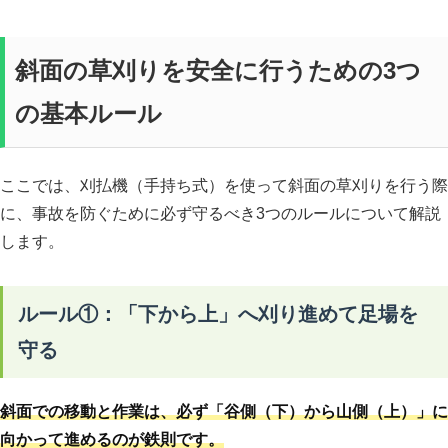
斜面の草刈りを安全に行うための3つ
の基本ルール
ここでは、刈払機（手持ち式）を使って斜面の草刈りを行う際
に、事故を防ぐために必ず守るべき3つのルールについて解説
します。
ルール①：「下から上」へ刈り進めて足場を
守る
斜面での移動と作業は、必ず「谷側（下）から山側（上）」に
向かって進めるのが鉄則です。