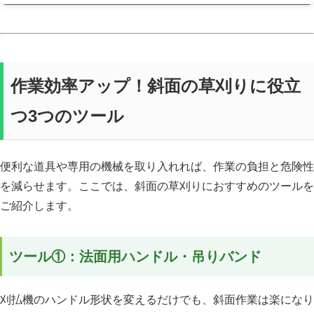
作業効率アップ！斜面の草刈りに役立
つ3つのツール
便利な道具や専用の機械を取り入れれば、作業の負担と危険性
を減らせます。ここでは、斜面の草刈りにおすすめのツールを
ご紹介します。
ツール①：法面用ハンドル・吊りバンド
刈払機のハンドル形状を変えるだけでも、斜面作業は楽になり