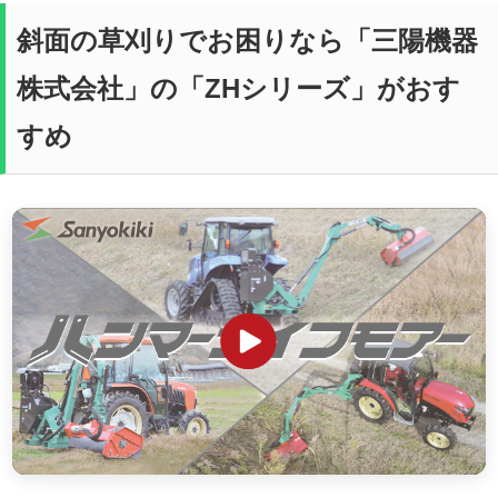
斜面の草刈りでお困りなら「三陽機器
株式会社」の「ZHシリーズ」がおす
すめ