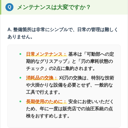
メンテナンスは大変ですか？
A. 整備箇所は非常にシンプルで、日常の管理は難しく
ありません。
日常メンテナンス：
基本は「可動部への定
期的なグリスアップ」と「刃の摩耗状態の
チェック」の2点に集約されます。
消耗品の交換：
刈刃の交換は、特別な技術
や大掛かりな設備を必要とせず、一般的な
工具で行えます。
長期使用のために：
安全にお使いいただく
ため、年に一度は販売店での油圧系統の点
検をおすすめします。