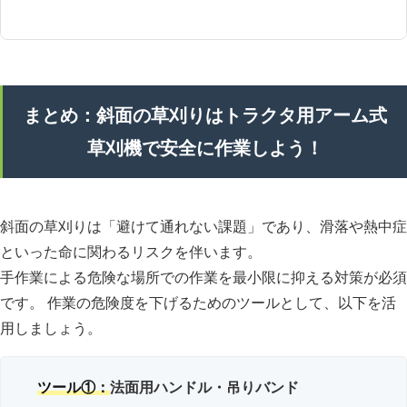
まとめ：斜面の草刈りはトラクタ用アーム式
草刈機で安全に作業しよう！
斜面の草刈りは「避けて通れない課題」であり、滑落や熱中症
といった命に関わるリスクを伴います。
手作業による危険な場所での作業を最小限に抑える対策が必須
です。 作業の危険度を下げるためのツールとして、以下を活
用しましょう。
ツール①：
法面用ハンドル・吊りバンド