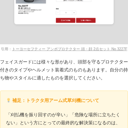
引用：
トーヨーセフティー アンボプロテクター 頭・顔 2点セット No.3227F
フェイスガードには様々な形があり、頭部を守るプロテクター
付きのタイプやヘルメット装着式のものもあります。自分の持
ち物やスタイルに適したものを選択してください。
補足：トラクタ用アーム式草刈機について
「刈払機を振り回すのが辛い」「危険な場所に立ちたく
ない」という方にとっての最終的な解決策になるのは、