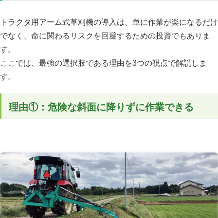
トラクタ用アーム式草刈機の導入は、単に作業が楽になるだけ
でなく、命に関わるリスクを回避するための投資でもありま
す。
ここでは、最強の選択肢である理由を3つの視点で解説しま
す。
理由①：危険な斜面に降りずに作業できる