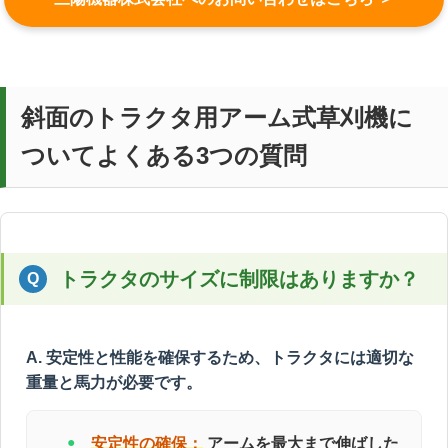
斜面のトラクタ用アーム式草刈機に
ついてよくある3つの質問
トラクタのサイズに制限はありますか？
A. 安定性と性能を確保するため、トラクタには適切な
重量と馬力が必要です。
安定性の確保：
アームを最大まで伸ばした