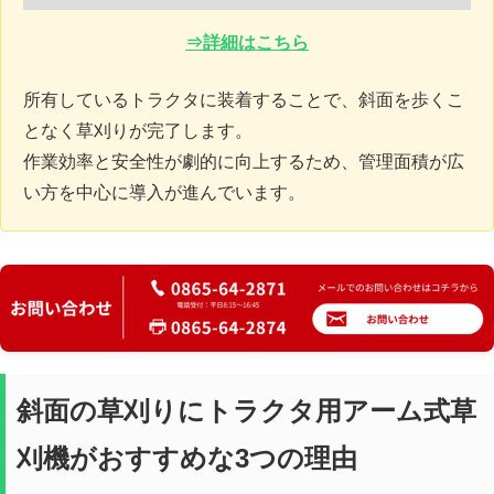
⇒詳細はこちら
所有しているトラクタに装着することで、斜面を歩くこ
となく草刈りが完了します。
作業効率と安全性が劇的に向上するため、管理面積が広
い方を中心に導入が進んでいます。
斜面の草刈りにトラクタ用アーム式草
刈機がおすすめな3つの理由