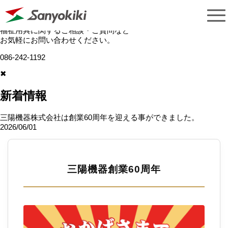
福祉用具に関するご相談・ご質問など
お気軽にお問い合わせください。
086-242-1192
✖
新着情報
三陽機器株式会社は創業60周年を迎える事ができました。
2026/06/01
三陽機器創業60周年