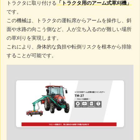
トラクタに取り付ける
「トラクタ用のアーム式草刈機」
です。
この機械は、トラクタの運転席からアームを操作し、斜
面や水路の向こう側など、人が立ち入るのが難しい場所
の草刈りを実現します。
これにより、身体的な負担や転倒リスクを根本から排除
することが可能です。