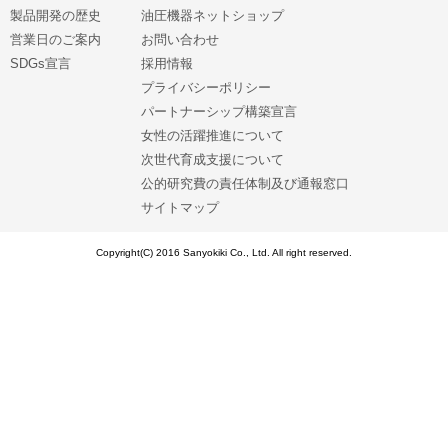
製品開発の歴史
油圧機器ネットショップ
営業日のご案内
お問い合わせ
SDGs宣言
採用情報
プライバシーポリシー
パートナーシップ構築宣言
女性の活躍推進について
次世代育成支援について
公的研究費の責任体制及び通報窓口
サイトマップ
Copyright(C) 2016 Sanyokiki Co., Ltd. All right reserved.