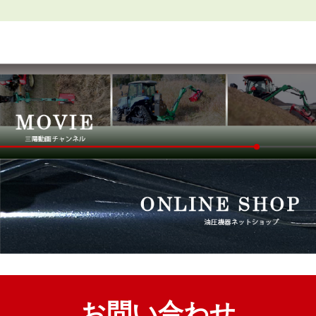
お問い合わせ