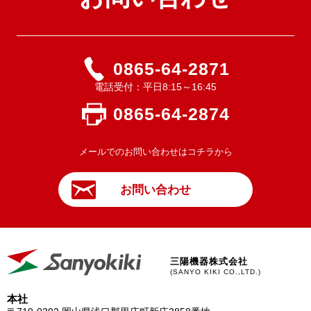
0865-64-2871
電話受付：平日8:15～16:45
0865-64-2874
メールでのお問い合わせはコチラから
お問い合わせ
三陽機器株式会社
(SANYO KIKI CO.,LTD.)
本社