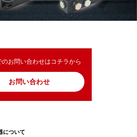
でのお問い合わせはコチラから
お問い合わせ
器について