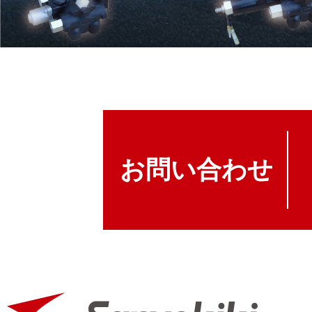
お問い合わせ