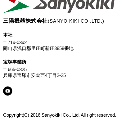
三陽機器株式会社
(SANYO KIKI CO.,LTD.)
本社
〒719-0392
岡山県浅口郡里庄町新庄3858番地
宝塚事業所
〒665-0825
兵庫県宝塚市安倉西4丁目2-25
Copyright(C) 2016 Sanyokiki Co., Ltd. All right reserved.