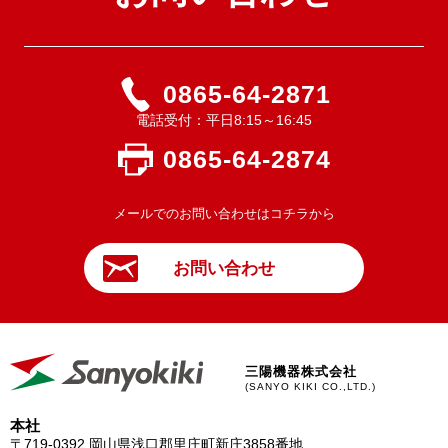
0865-64-2871
電話受付：平日8:15～16:45
0865-64-2874
メールでのお問い合わせはコチラから
お問い合わせ
三陽機器株式会社
(SANYO KIKI CO.,LTD.)
本社
〒719-0392
岡山県浅口郡里庄町新庄3858番地