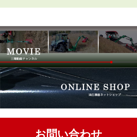
お問い合わせ