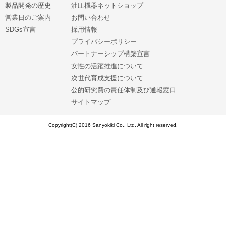
製品開発の歴史
油圧機器ネットショップ
営業日のご案内
お問い合わせ
SDGs宣言
採用情報
プライバシーポリシー
パートナーシップ構築宣言
女性の活躍推進について
次世代育成支援について
公的研究費の責任体制及び通報窓口
サイトマップ
Copyright(C) 2016 Sanyokiki Co., Ltd. All right reserved.