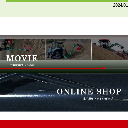
2024/01