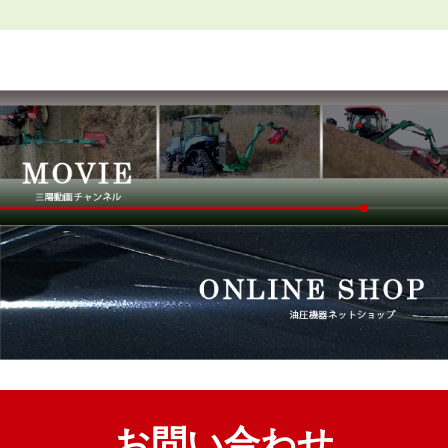
お問い合わせ