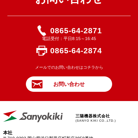
0865-64-2871
電話受付：平日8:15～16:45
0865-64-2874
メールでのお問い合わせはコチラから
お問い合わせ
三陽機器株式会社
(SANYO KIKI CO.,LTD.)
本社