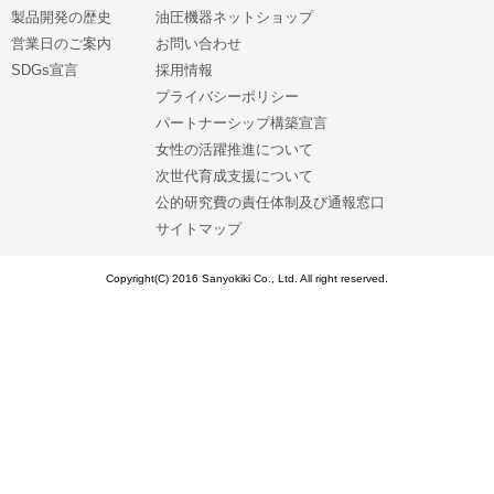
製品開発の歴史
油圧機器ネットショップ
営業日のご案内
お問い合わせ
SDGs宣言
採用情報
プライバシーポリシー
パートナーシップ構築宣言
女性の活躍推進について
次世代育成支援について
公的研究費の責任体制及び通報窓口
サイトマップ
Copyright(C) 2016 Sanyokiki Co., Ltd. All right reserved.