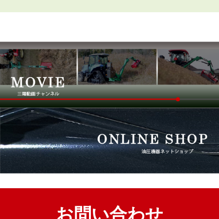
お問い合わせ