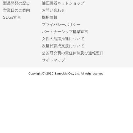
製品開発の歴史
油圧機器ネットショップ
営業日のご案内
お問い合わせ
SDGs宣言
採用情報
プライバシーポリシー
パートナーシップ構築宣言
女性の活躍推進について
次世代育成支援について
公的研究費の責任体制及び通報窓口
サイトマップ
Copyright(C) 2016 Sanyokiki Co., Ltd. All right reserved.