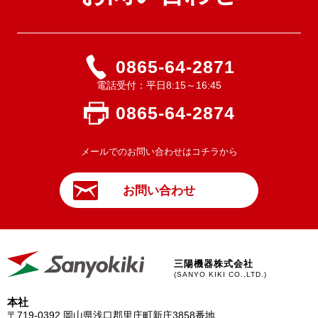
0865-64-2871
電話受付：平日8:15～16:45
0865-64-2874
メールでのお問い合わせはコチラから
お問い合わせ
三陽機器株式会社
(SANYO KIKI CO.,LTD.)
本社
〒719-0392
岡山県浅口郡里庄町新庄3858番地