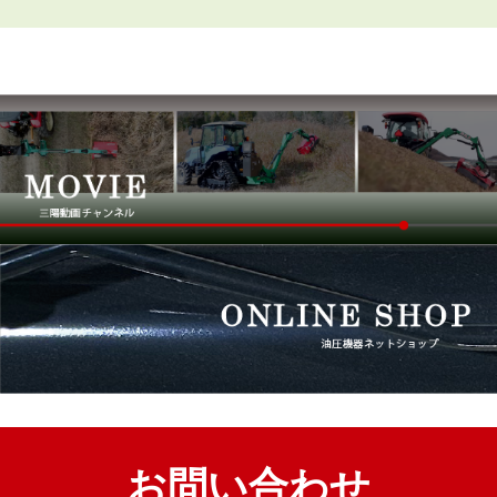
お問い合わせ