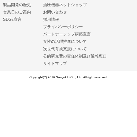
製品開発の歴史
油圧機器ネットショップ
営業日のご案内
お問い合わせ
SDGs宣言
採用情報
プライバシーポリシー
パートナーシップ構築宣言
女性の活躍推進について
次世代育成支援について
公的研究費の責任体制及び通報窓口
サイトマップ
Copyright(C) 2016 Sanyokiki Co., Ltd. All right reserved.