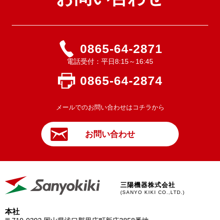
0865-64-2871
電話受付：平日8:15～16:45
0865-64-2874
メールでのお問い合わせはコチラから
お問い合わせ
三陽機器株式会社
(SANYO KIKI CO.,LTD.)
本社