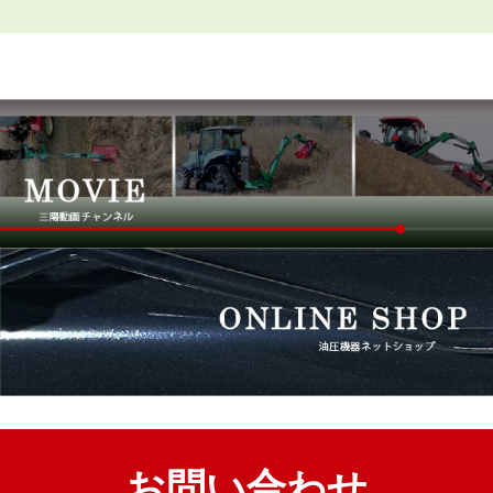
お問い合わせ