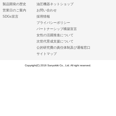
製品開発の歴史
油圧機器ネットショップ
営業日のご案内
お問い合わせ
SDGs宣言
採用情報
プライバシーポリシー
パートナーシップ構築宣言
女性の活躍推進について
次世代育成支援について
公的研究費の責任体制及び通報窓口
サイトマップ
Copyright(C) 2016 Sanyokiki Co., Ltd. All right reserved.