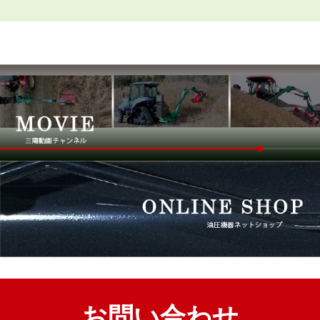
お問い合わせ