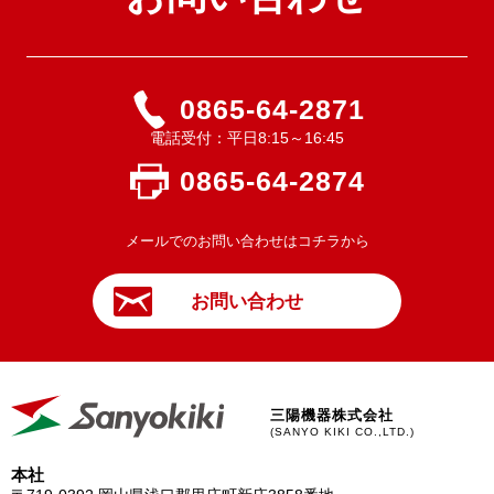
0865-64-2871
電話受付：平日8:15～16:45
0865-64-2874
メールでのお問い合わせはコチラから
お問い合わせ
三陽機器株式会社
(SANYO KIKI CO.,LTD.)
本社