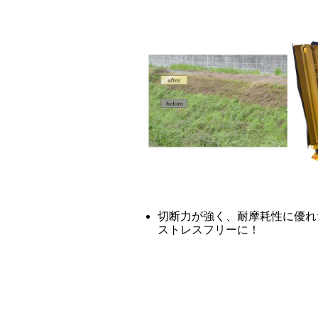
切断力が強く、耐摩耗性に優れ
ストレスフリーに！