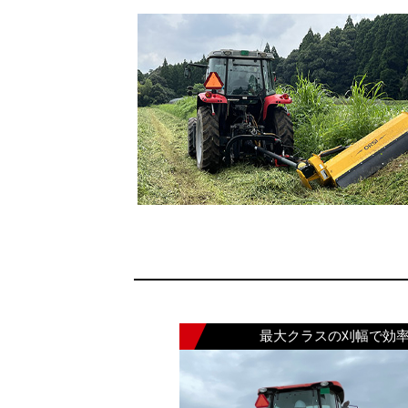
最大クラスの刈幅で効