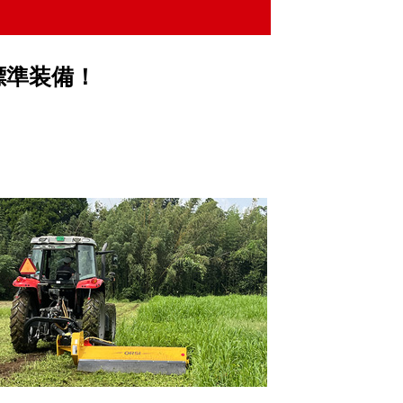
標準装備！