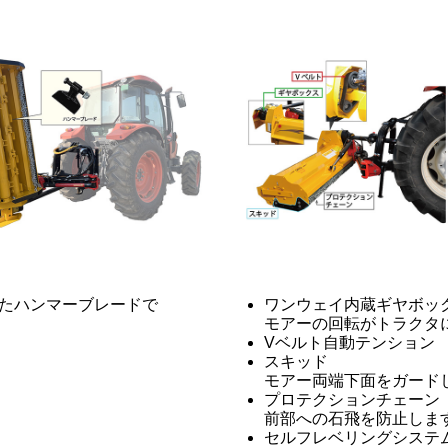
たハンマーブレードで
ワンウェイ内蔵ギヤボッ
モアーの回転がトラクタ
Vベルト自動テンション
スキッド
モアー両端下面をガード
プロテクションチェーン
前部への石飛を防止しま
セルフレベリングシステ