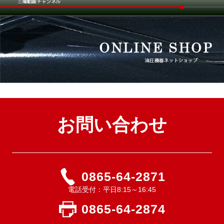
お問い合わせ
0865-64-2871
電話受付：平日8:15～16:45
0865-64-2874