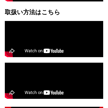
取扱い方法はこちら