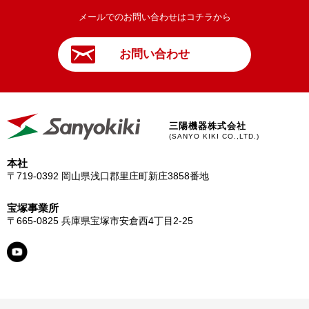
メールでのお問い合わせはコチラから
お問い合わせ
三陽機器株式会社
(SANYO KIKI CO.,LTD.)
本社
〒719-0392
岡山県浅口郡里庄町新庄3858番地
宝塚事業所
〒665-0825
兵庫県宝塚市安倉西4丁目2-25