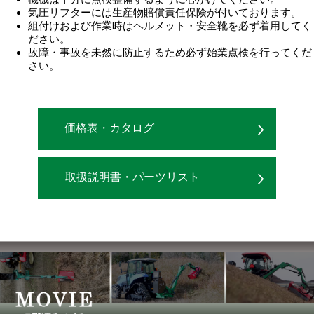
気圧リフターには生産物賠償責任保険が付いております。
組付けおよび作業時はヘルメット・安全靴を必ず着用してく
ださい。
故障・事故を未然に防止するため必ず始業点検を行ってくだ
さい。
価格表・カタログ
取扱説明書・パーツリスト