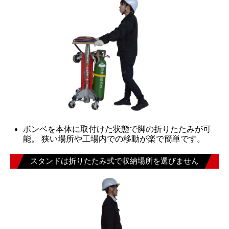
ボンベを本体に取付けた状態で脚の折りたたみが可
能。 狭い場所や工場内での移動が楽で簡単です。
スタンドは折りたたみ式で収納場所を選びません