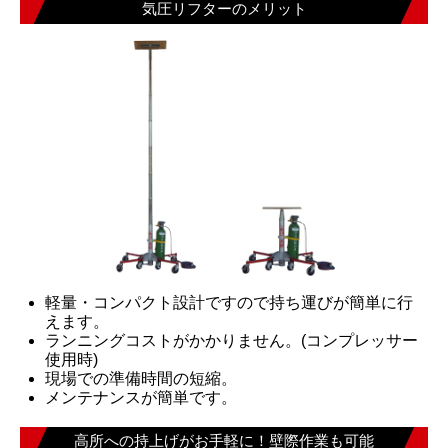
気圧リフターのメリット
軽量・コンパクト設計ですので持ち運びが簡単に行
えます。
ランニングコストがかかりません。(コンプレッサー
使用時)
現場での準備時間の短縮。
メンテナンスが簡単です。
高所への持上げがお手軽に！壁際作業も可能