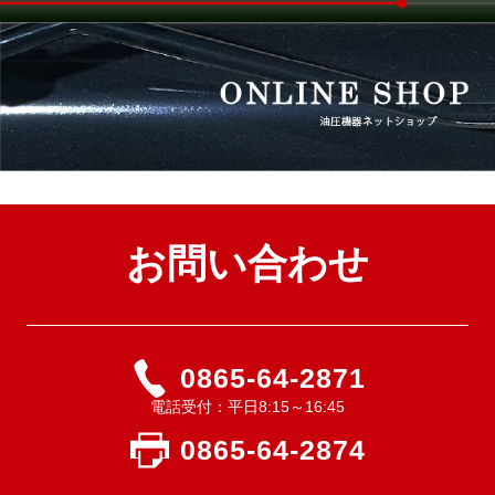
お問い合わせ
0865-64-2871
電話受付：平日8:15～16:45
0865-64-2874