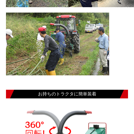
お持ちのトラクタに簡単装着