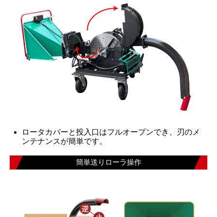
ロータカバーと投入口はフルオープンでき、刃のメ
ンテナンスが簡単です。
簡単送りローラ操作