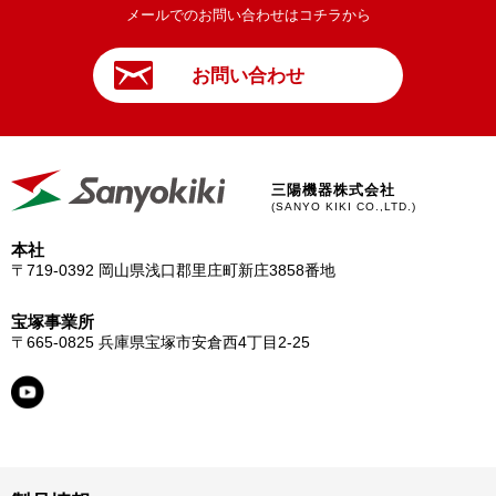
メールでのお問い合わせはコチラから
お問い合わせ
三陽機器株式会社
(SANYO KIKI CO.,LTD.)
本社
〒719-0392
岡山県浅口郡里庄町新庄3858番地
宝塚事業所
〒665-0825
兵庫県宝塚市安倉西4丁目2-25